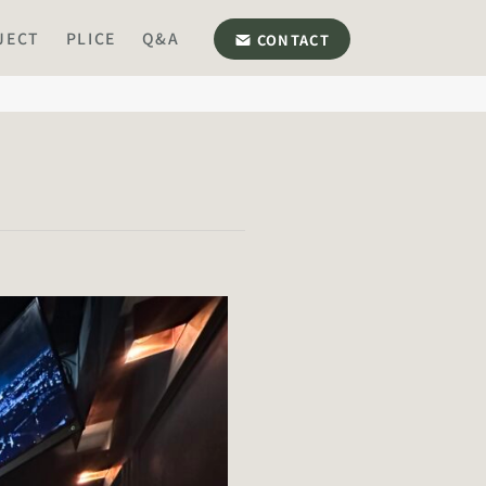
JECT
PLICE
Q&A
CONTACT