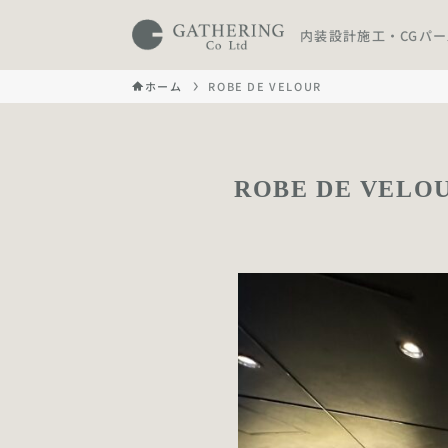
内装設計施工・CGパ
ホーム
ROBE DE VELOUR
ROBE DE VELO